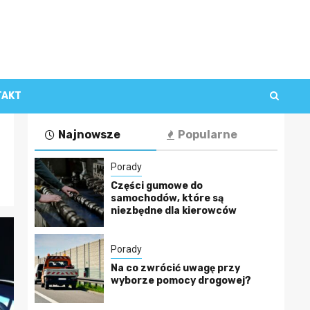
TAKT
Najnowsze
Popularne
Porady
Części gumowe do
samochodów, które są
niezbędne dla kierowców
Porady
Na co zwrócić uwagę przy
wyborze pomocy drogowej?