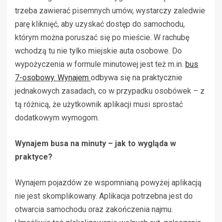
trzeba zawierać pisemnych umów, wystarczy zaledwie
parę kliknięć, aby uzyskać dostęp do samochodu,
którym można poruszać się po mieście. W rachubę
wchodzą tu nie tylko miejskie auta osobowe. Do
wypożyczenia w formule minutowej jest też m.in.
bus
7-osobowy. Wynajem
odbywa się na praktycznie
jednakowych zasadach, co w przypadku osobówek – z
tą różnicą, że użytkownik aplikacji musi sprostać
dodatkowym wymogom.
Wynajem busa na minuty – jak to wygląda w
praktyce?
Wynajem pojazdów ze wspomnianą powyżej aplikacją
nie jest skomplikowany. Aplikacja potrzebna jest do
otwarcia samochodu oraz zakończenia najmu.