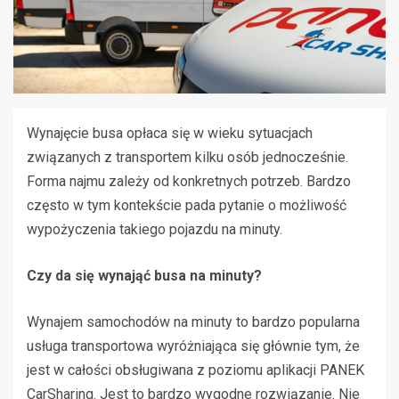
Wynajęcie busa opłaca się w wieku sytuacjach
związanych z transportem kilku osób jednocześnie.
Forma najmu zależy od konkretnych potrzeb. Bardzo
często w tym kontekście pada pytanie o możliwość
wypożyczenia takiego pojazdu na minuty.
Czy da się wynająć busa na minuty?
Wynajem samochodów na minuty to bardzo popularna
usługa transportowa wyróżniająca się głównie tym, że
jest w całości obsługiwana z poziomu aplikacji PANEK
CarSharing. Jest to bardzo wygodne rozwiązanie. Nie