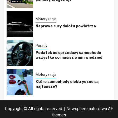
Motoryzacja
Naprawa rury dolotu powietrza
Porady
Podatek od sprzedaży samochodu
wszystko co musisz o nim wiedzieć
Motoryzacja
Które samochody elektryczne są
najtańsze?
Copyright © All rights reserved.
|
Newsphere
autorstwa AF
themes