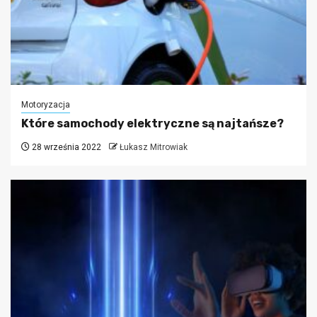
Motoryzacja
Które samochody elektryczne są najtańsze?
28 września 2022
Łukasz Mitrowiak